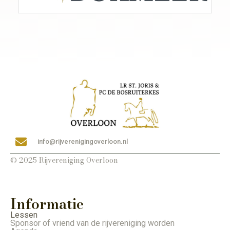
info@rijverenigingoverloon.nl
© 2025 Rijvereniging Overloon
Informatie
Lessen
Sponsor of vriend van de rijvereniging worden