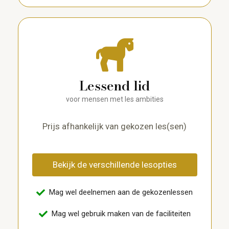
Lessend lid
voor mensen met les ambities
Prijs afhankelijk van gekozen les(sen)
Bekijk de verschillende lesopties
Mag wel deelnemen aan de gekozenlessen
Mag wel gebruik maken van de faciliteiten