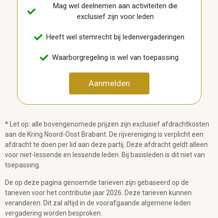
Mag wel deelnemen aan activiteiten die
exclusief zijn voor leden
Heeft wel stemrecht bij ledenvergaderingen
Waarborgregeling is wel van toepassing
Aanmelden
* Let op: alle bovengenomede prijzen zijn exclusief afdrachtkosten
aan de Kring Noord-Oost Brabant. De rijvereniging is verplicht een
afdracht te doen per lid aan deze partij. Deze afdracht geldt alleen
voor niet-lessende en lessende leden. Bij basisleden is dit niet van
toepassing.
De op deze pagina genoemde tarieven zijn gebaseerd op de
tarieven voor het contributie jaar 2026. Deze tarieven kunnen
veranderen. Dit zal altijd in de voorafgaande algemene leden
vergadering worden besproken.