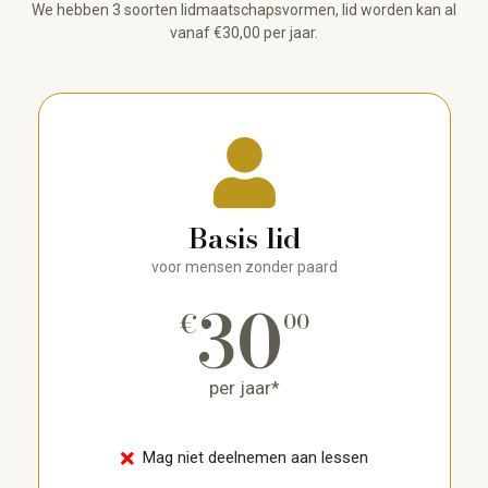
We hebben 3 soorten lidmaatschapsvormen, lid worden kan al
vanaf €30,00 per jaar.
Basis lid
voor mensen zonder paard
30
€
00
per jaar*
Mag niet deelnemen aan lessen