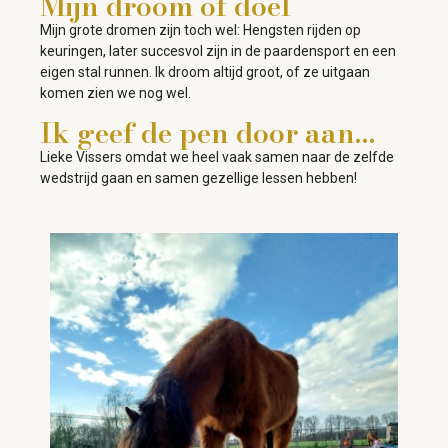
Mijn droom of doel
Mijn grote dromen zijn toch wel: Hengsten rijden op
keuringen, later succesvol zijn in de paardensport en een
eigen stal runnen. Ik droom altijd groot, of ze uitgaan
komen zien we nog wel.
Ik geef de pen door aan…
Lieke Vissers omdat we heel vaak samen naar de zelfde
wedstrijd gaan en samen gezellige lessen hebben!