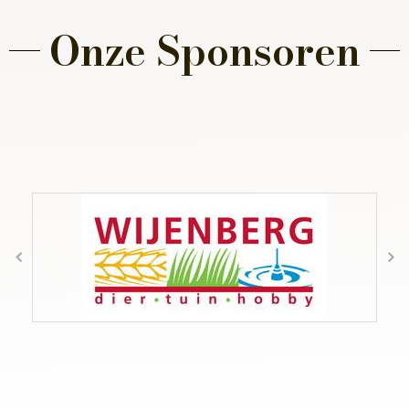
Onze Sponsoren