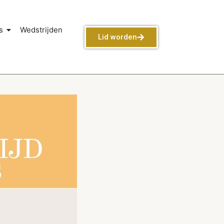
s
Wedstrijden
Lid worden