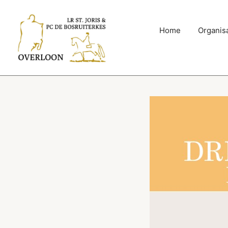
Home
Organisa