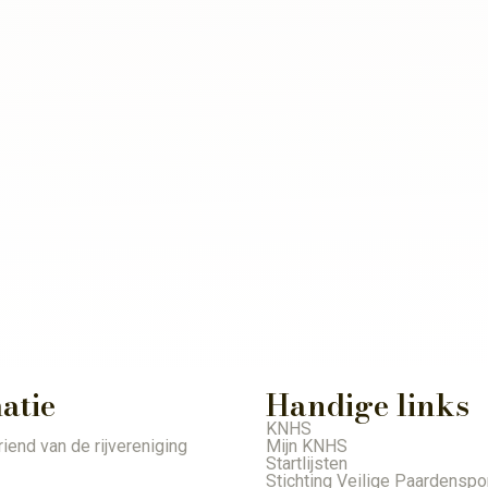
atie
Handige links
KNHS
iend van de rijvereniging
Mijn KNHS
Startlijsten
Stichting Veilige Paardenspo