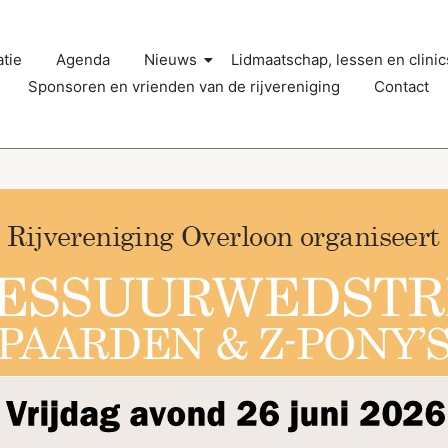
tie
Agenda
Nieuws
Lidmaatschap, lessen en clinic
Sponsoren en vrienden van de rijvereniging
Contact