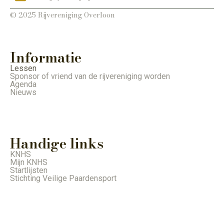
© 2025 Rijvereniging Overloon
Informatie
Lessen
Sponsor of vriend van de rijvereniging worden
Agenda
Nieuws
Handige links
KNHS
Mijn KNHS
Startlijsten
Stichting Veilige Paardensport