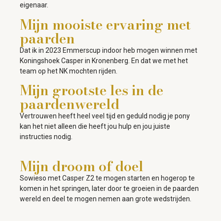
eigenaar.
Mijn mooiste ervaring met
paarden
Dat ik in 2023 Emmerscup indoor heb mogen winnen met
Koningshoek Casper in Kronenberg. En dat we met het
team op het NK mochten rijden.
Mijn grootste les in de
paardenwereld
Vertrouwen heeft heel veel tijd en geduld nodig je pony
kan het niet alleen die heeft jou hulp en jou juiste
instructies nodig.
Mijn droom of doel
Sowieso met Casper Z2 te mogen starten en hogerop te
komen in het springen, later door te groeien in de paarden
wereld en deel te mogen nemen aan grote wedstrijden.