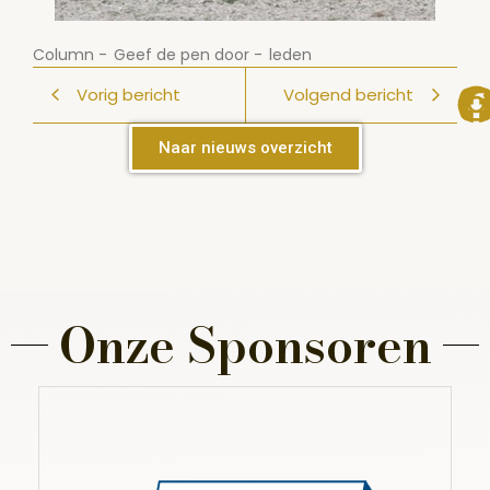
Column
-
Geef de pen door
-
leden
Vorig bericht
Volgend bericht
Naar nieuws overzicht
Onze Sponsoren