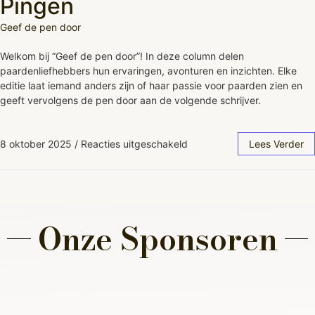
Pingen
Geef de pen door
Welkom bij “Geef de pen door”! In deze column delen
paardenliefhebbers hun ervaringen, avonturen en inzichten. Elke
editie laat iemand anders zijn of haar passie voor paarden zien en
geeft vervolgens de pen door aan de volgende schrijver.
8 oktober 2025
/
Reacties uitgeschakeld
Lees Verder
Onze Sponsoren