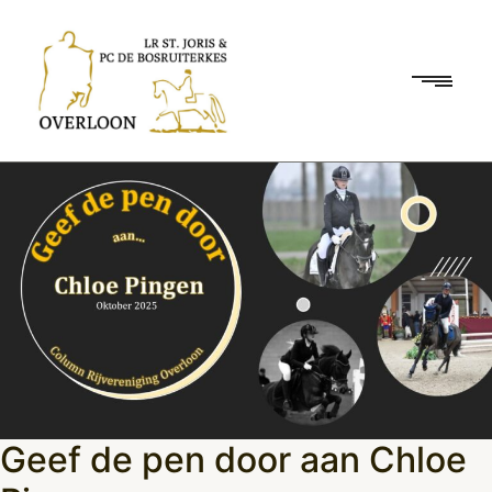
Geef de pen door aan Chloe