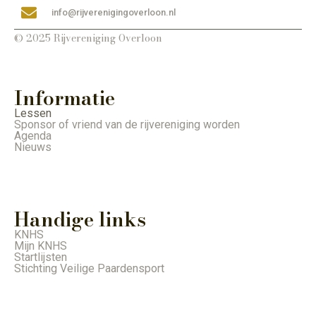
info@rijverenigingoverloon.nl
© 2025 Rijvereniging Overloon
Informatie
Lessen
Sponsor of vriend van de rijvereniging worden
Agenda
Nieuws
Handige links
KNHS
Mijn KNHS
Startlijsten
Stichting Veilige Paardensport