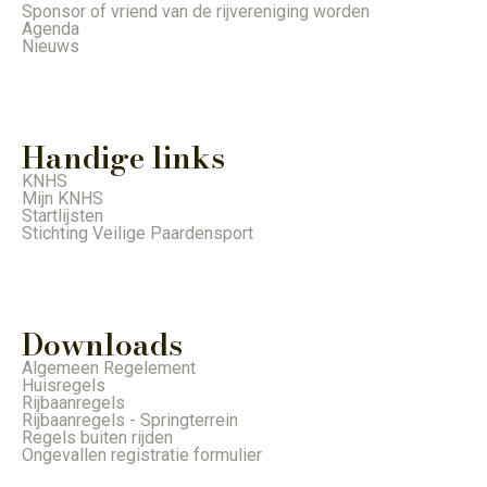
Sponsor of vriend van de rijvereniging worden
Agenda
Nieuws
Handige links
KNHS
Mijn KNHS
Startlijsten
Stichting Veilige Paardensport
Downloads
Algemeen Regelement
Huisregels
Rijbaanregels
Rijbaanregels - Springterrein
Regels buiten rijden
Ongevallen registratie formulier