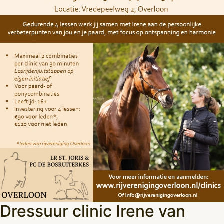
Dressuur clinic Irene van