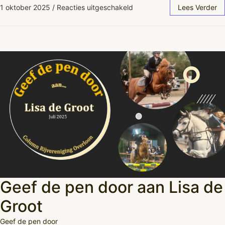
1 oktober 2025
/
Reacties uitgeschakeld
Lees Verder
Geef de pen door aan Lisa de
Groot
Geef de pen door