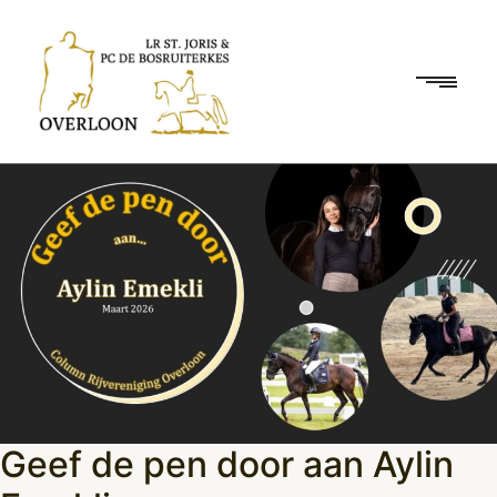
Geef de pen door aan Aylin