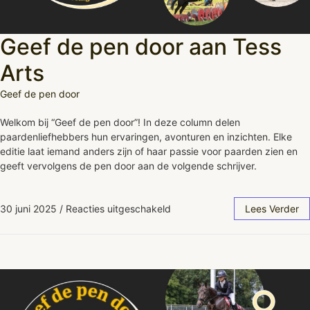
Geef de pen door aan Tess
Arts
Geef de pen door
Welkom bij “Geef de pen door”! In deze column delen
paardenliefhebbers hun ervaringen, avonturen en inzichten. Elke
editie laat iemand anders zijn of haar passie voor paarden zien en
geeft vervolgens de pen door aan de volgende schrijver.
30 juni 2025
/
Reacties uitgeschakeld
Lees Verder