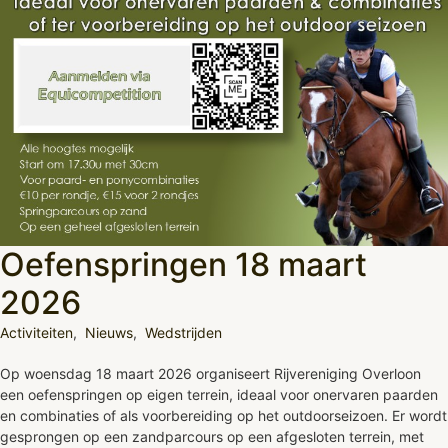
Oefenspringen 18 maart
2026
Activiteiten
,
Nieuws
,
Wedstrijden
Op woensdag 18 maart 2026 organiseert Rijvereniging Overloon
een oefenspringen op eigen terrein, ideaal voor onervaren paarden
en combinaties of als voorbereiding op het outdoorseizoen. Er wordt
gesprongen op een zandparcours op een afgesloten terrein, met