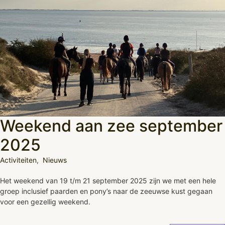
Weekend aan zee september
2025
Activiteiten
,
Nieuws
Het weekend van 19 t/m 21 september 2025 zijn we met een hele
groep inclusief paarden en pony’s naar de zeeuwse kust gegaan
voor een gezellig weekend.