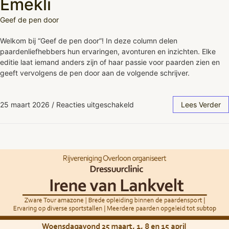
Emekli
Geef de pen door
Welkom bij “Geef de pen door”! In deze column delen
paardenliefhebbers hun ervaringen, avonturen en inzichten. Elke
editie laat iemand anders zijn of haar passie voor paarden zien en
geeft vervolgens de pen door aan de volgende schrijver.
25 maart 2026
/
Reacties uitgeschakeld
Lees Verder