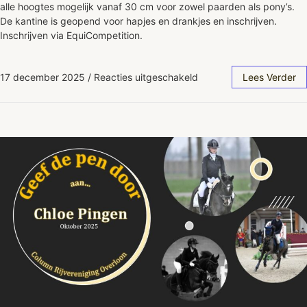
alle hoogtes mogelijk vanaf 30 cm voor zowel paarden als pony’s.
De kantine is geopend voor hapjes en drankjes en inschrijven.
Inschrijven via EquiCompetition.
17 december 2025
/
Reacties uitgeschakeld
Lees Verder