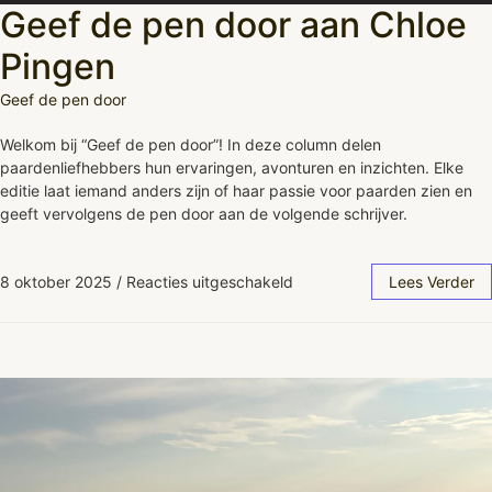
Geef de pen door aan Chloe
Pingen
Geef de pen door
Welkom bij “Geef de pen door”! In deze column delen
paardenliefhebbers hun ervaringen, avonturen en inzichten. Elke
editie laat iemand anders zijn of haar passie voor paarden zien en
geeft vervolgens de pen door aan de volgende schrijver.
8 oktober 2025
/
Reacties uitgeschakeld
Lees Verder