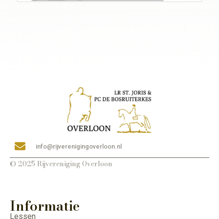
info@rijverenigingoverloon.nl
© 2025 Rijvereniging Overloon
Informatie
Lessen