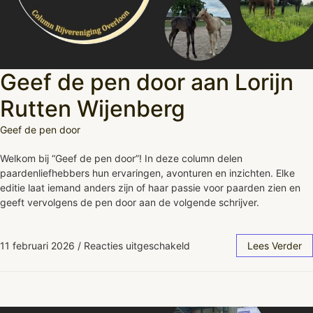
Geef de pen door aan Lorijn
Rutten Wijenberg
Geef de pen door
Welkom bij “Geef de pen door”! In deze column delen
paardenliefhebbers hun ervaringen, avonturen en inzichten. Elke
editie laat iemand anders zijn of haar passie voor paarden zien en
geeft vervolgens de pen door aan de volgende schrijver.
11 februari 2026
/
Reacties uitgeschakeld
Lees Verder