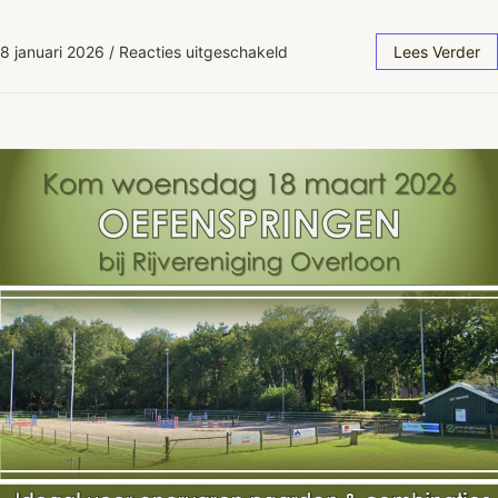
8 januari 2026
/
Reacties uitgeschakeld
Lees Verder