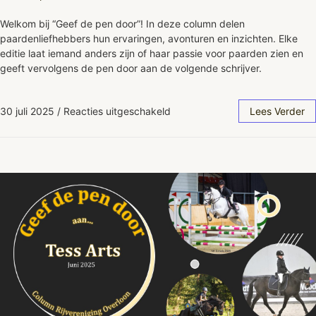
Welkom bij “Geef de pen door”! In deze column delen
paardenliefhebbers hun ervaringen, avonturen en inzichten. Elke
editie laat iemand anders zijn of haar passie voor paarden zien en
geeft vervolgens de pen door aan de volgende schrijver.
30 juli 2025
/
Reacties uitgeschakeld
Lees Verder