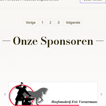
Vorige
1
2
3
Volgende
Onze Sponsoren