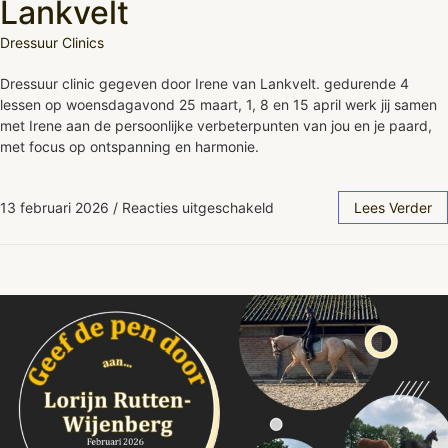
Lankvelt
Dressuur Clinics
Dressuur clinic gegeven door Irene van Lankvelt. gedurende 4
lessen op woensdagavond 25 maart, 1, 8 en 15 april werk jij samen
met Irene aan de persoonlijke verbeterpunten van jou en je paard,
met focus op ontspanning en harmonie.
13 februari 2026
/
Reacties uitgeschakeld
Lees Verder