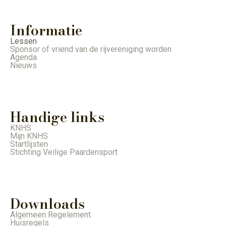
Informatie
Lessen
Sponsor of vriend van de rijvereniging worden
Agenda
Nieuws
Handige links
KNHS
Mijn KNHS
Startlijsten
Stichting Veilige Paardensport
Downloads
Algemeen Regelement
Huisregels