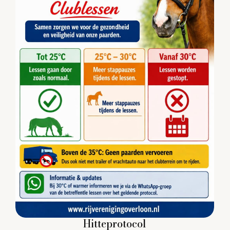
Hitteprotocol