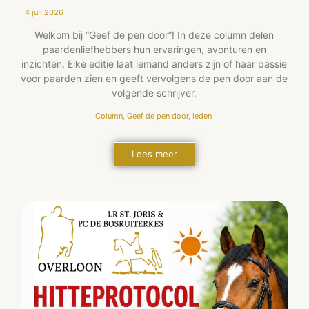
4 juli 2026
Welkom bij “Geef de pen door”! In deze column delen
paardenliefhebbers hun ervaringen, avonturen en
inzichten. Elke editie laat iemand anders zijn of haar passie
voor paarden zien en geeft vervolgens de pen door aan de
volgende schrijver.
Column
,
Geef de pen door
,
leden
Lees meer