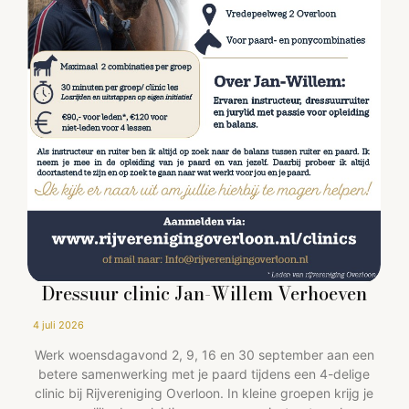
Dressuur clinic Jan-Willem Verhoeven
4 juli 2026
Werk woensdagavond 2, 9, 16 en 30 september aan een
betere samenwerking met je paard tijdens een 4-delige
clinic bij Rijvereniging Overloon. In kleine groepen krijg je