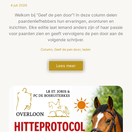
4 juli 2026
Welkom bij “Geef de pen door”! In deze column delen
paardenliefhebbers hun ervaringen, avonturen en
inzichten. Elke editie laat iemand anders zijn of haar passie
voor paarden zien en geeft vervolgens de pen door aan de
volgende schrijver.
Column
,
Geef de pen door
,
leden
Lees meer