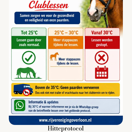
Hitteprotocol