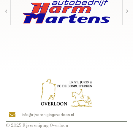
info@rijverenigingoverloon.nl
© 2025 Rijvereniging Overloon