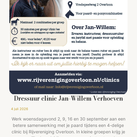
Dressuur clinic Jan-Willem Verhoeven
4 juli 2026
Werk woensdagavond 2, 9, 16 en 30 september aan een
betere samenwerking met je paard tijdens een 4-delige
clinic bij Rijvereniging Overloon. In kleine groepen krijg je