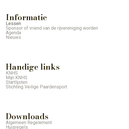
Informatie
Lessen
Sponsor of vriend van de rijvereniging worden
Agenda
Nieuws
Handige links
KNHS
Mijn KNHS
Startlijsten
Stichting Veilige Paardensport
Downloads
Algemeen Regelement
Huisregels