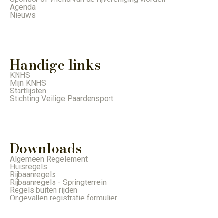
Agenda
Nieuws
Handige links
KNHS
Mijn KNHS
Startlijsten
Stichting Veilige Paardensport
Downloads
Algemeen Regelement
Huisregels
Rijbaanregels
Rijbaanregels - Springterrein
Regels buiten rijden
Ongevallen registratie formulier