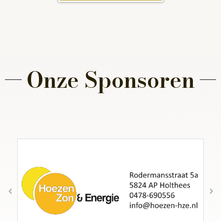
Onze Sponsoren