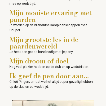
mee op wedstrijd.
Mijn mooiste ervaring met
paarden
e
3
worden op de brabantse kampioenschappen met
Couper.
Mijn grootste les in de
paardenwereld
Je hebt een goede band nodig met je pony.
Mijn droom of doel
Nog veel plezier hebben op de club en op wedstrijden.
Ik geef de pen door aan…
Chloë Pingen, omdat we het altijd super gezellig hebben
op de club en op wedstrijd.